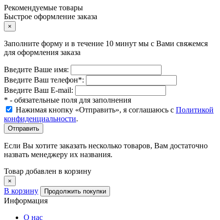
Рекомендуемые товары
Быстрое оформление заказа
×
Заполните форму и в течение 10 минут мы с Вами свяжемся
для оформления заказа
Введите Ваше имя:
Введите Ваш телефон
*
:
Введите Ваш E-mail:
* - обязательные поля для заполнения
Нажимая кнопку «Отправить», я соглашаюсь с
Политикой
конфиденциальности
.
Если Вы хотите заказать несколько товаров, Вам достаточно
назвать менеджеру их названия.
Товар добавлен в корзину
×
В корзину
Продолжить покупки
Информация
О нас