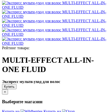
Рейтинг товара:
MULTI-EFFECT ALL-IN-
ONE FLUID
Экспресс мульти-уход для волос
Купить
×
Выберите магазин
Купить на
Купить на