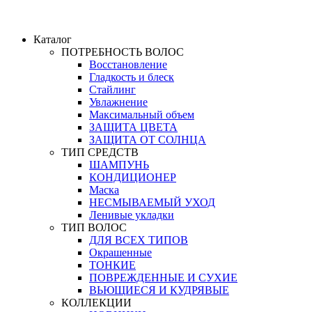
Каталог
ПОТРЕБНОСТЬ ВОЛОС
Восстановление
Гладкость и блеск
Стайлинг
Увлажнение
Максимальный объем
ЗАЩИТА ЦВЕТА
ЗАЩИТА ОТ СОЛНЦА
ТИП СРЕДСТВ
ШАМПУНЬ
КОНДИЦИОНЕР
Маска
НЕСМЫВАЕМЫЙ УХОД
Ленивые укладки
ТИП ВОЛОС
ДЛЯ ВСЕХ ТИПОВ
Окрашенные
ТОНКИЕ
ПОВРЕЖДЕННЫЕ И СУХИЕ
ВЬЮЩИЕСЯ И КУДРЯВЫЕ
КОЛЛЕКЦИИ