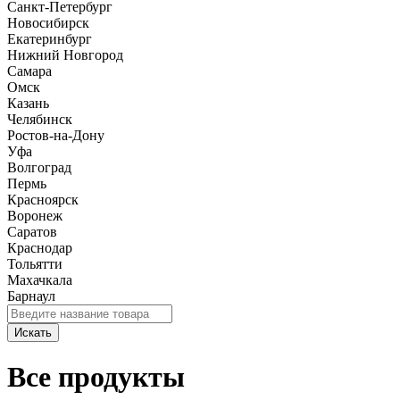
Санкт-Петербург
Новосибирск
Екатеринбург
Нижний Новгород
Самара
Омск
Казань
Челябинск
Ростов-на-Дону
Уфа
Волгоград
Пермь
Красноярск
Воронеж
Саратов
Краснодар
Тольятти
Махачкала
Барнаул
Искать
Все продукты