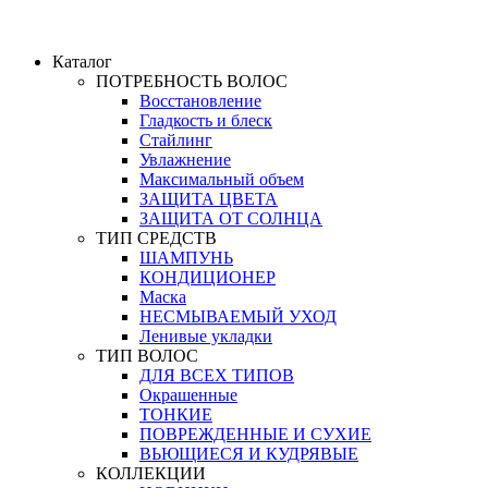
Каталог
ПОТРЕБНОСТЬ ВОЛОС
Восстановление
Гладкость и блеск
Стайлинг
Увлажнение
Максимальный объем
ЗАЩИТА ЦВЕТА
ЗАЩИТА ОТ СОЛНЦА
ТИП СРЕДСТВ
ШАМПУНЬ
КОНДИЦИОНЕР
Маска
НЕСМЫВАЕМЫЙ УХОД
Ленивые укладки
ТИП ВОЛОС
ДЛЯ ВСЕХ ТИПОВ
Окрашенные
ТОНКИЕ
ПОВРЕЖДЕННЫЕ И СУХИЕ
ВЬЮЩИЕСЯ И КУДРЯВЫЕ
КОЛЛЕКЦИИ