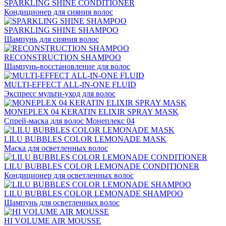
SPARKLING SHINE CONDITIONER
Кондиционер для сияния волос
SPARKLING SHINE SHAMPOO
Шампунь для сияния волос
RECONSTRUCTION SHAMPOO
Шампунь-восстановление для волос
MULTI-EFFECT ALL-IN-ONE FLUID
Экспресс мульти-уход для волос
MONEPLEX 04 KERATIN ELIXIR SPRAY MASK
Спрей-маска для волос Монеплекс 04
LILU BUBBLES COLOR LEMONADE MASK
Маска для осветленных волос
LILU BUBBLES COLOR LEMONADE CONDITIONER
Кондиционер для осветленных волос
LILU BUBBLES COLOR LEMONADE SHAMPOO
Шампунь для осветленных волос
HI VOLUME AIR MOUSSE