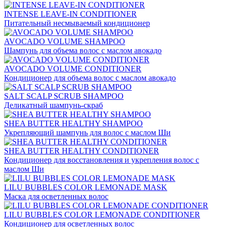
INTENSE LEAVE-IN CONDITIONER
Питательный несмываемый кондиционер
AVOCADO VOLUME SHAMPOO
Шампунь для объема волос с маслом авокадо
AVOCADO VOLUME CONDITIONER
Кондиционер для объема волос с маслом авокадо
SALT SCALP SCRUB SHAMPOO
Деликатный шампунь-скраб
SHEA BUTTER HEALTHY SHAMPOO
Укрепляющий шампунь для волос с маслом Ши
SHEA BUTTER HEALTHY CONDITIONER
Кондиционер для восстановления и укрепления волос с
маслом Ши
LILU BUBBLES COLOR LEMONADE MASK
Маска для осветленных волос
LILU BUBBLES COLOR LEMONADE CONDITIONER
Кондиционер для осветленных волос