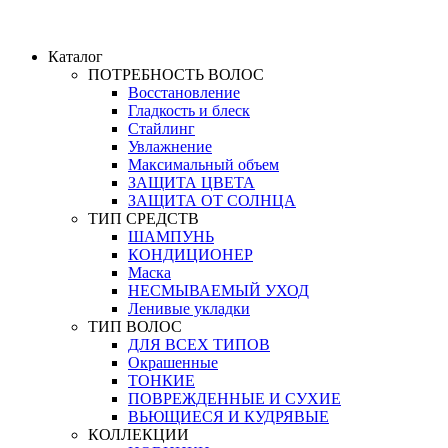
Каталог
ПОТРЕБНОСТЬ ВОЛОС
Восстановление
Гладкость и блеск
Стайлинг
Увлажнение
Максимальный объем
ЗАЩИТА ЦВЕТА
ЗАЩИТА ОТ СОЛНЦА
ТИП СРЕДСТВ
ШАМПУНЬ
КОНДИЦИОНЕР
Маска
НЕСМЫВАЕМЫЙ УХОД
Ленивые укладки
ТИП ВОЛОС
ДЛЯ ВСЕХ ТИПОВ
Окрашенные
ТОНКИЕ
ПОВРЕЖДЕННЫЕ И СУХИЕ
ВЬЮЩИЕСЯ И КУДРЯВЫЕ
КОЛЛЕКЦИИ