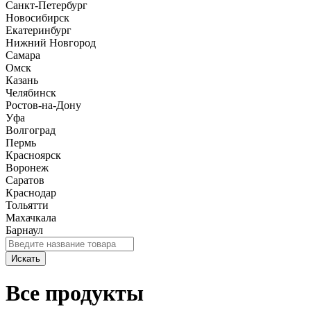
Санкт-Петербург
Новосибирск
Екатеринбург
Нижний Новгород
Самара
Омск
Казань
Челябинск
Ростов-на-Дону
Уфа
Волгоград
Пермь
Красноярск
Воронеж
Саратов
Краснодар
Тольятти
Махачкала
Барнаул
Искать
Все продукты