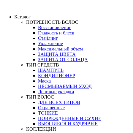
Каталог
ПОТРЕБНОСТЬ ВОЛОС
Восстановление
Гладкость и блеск
Стайлинг
Увлажнение
Максимальный объем
ЗАЩИТА ЦВЕТА
ЗАЩИТА ОТ СОЛНЦА
ТИП СРЕДСТВ
ШАМПУНЬ
КОНДИЦИОНЕР
Маска
НЕСМЫВАЕМЫЙ УХОД
Ленивые укладки
ТИП ВОЛОС
ДЛЯ ВСЕХ ТИПОВ
Окрашенные
ТОНКИЕ
ПОВРЕЖДЕННЫЕ И СУХИЕ
ВЬЮЩИЕСЯ И КУДРЯВЫЕ
КОЛЛЕКЦИИ