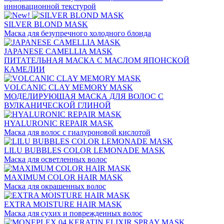
инновационной текстурой
SILVER BLOND MASK
Маска для безупречного холодного блонда
JAPANESE CAMELLIA MASK
ПИТАТЕЛЬНАЯ МАСКА С МАСЛОМ ЯПОНСКОЙ
КАМЕЛИИ
VOLCANIC CLAY MEMORY MASK
МОДЕЛИРУЮЩАЯ МАСКА ДЛЯ ВОЛОС С
ВУЛКАНИЧЕСКОЙ ГЛИНОЙ
HYALURONIC REPAIR MASK
Маска для волос с гиалуроновой кислотой
LILU BUBBLES COLOR LEMONADE MASK
Маска для осветленных волос
MAXIMUM COLOR HAIR MASK
Маска для окрашенных волос
EXTRA MOISTURE HAIR MASK
Маска для сухих и поврежденных волос