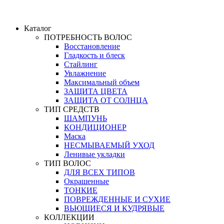
Каталог
ПОТРЕБНОСТЬ ВОЛОС
Восстановление
Гладкость и блеск
Стайлинг
Увлажнение
Максимальный объем
ЗАЩИТА ЦВЕТА
ЗАЩИТА ОТ СОЛНЦА
ТИП СРЕДСТВ
ШАМПУНЬ
КОНДИЦИОНЕР
Маска
НЕСМЫВАЕМЫЙ УХОД
Ленивые укладки
ТИП ВОЛОС
ДЛЯ ВСЕХ ТИПОВ
Окрашенные
ТОНКИЕ
ПОВРЕЖДЕННЫЕ И СУХИЕ
ВЬЮЩИЕСЯ И КУДРЯВЫЕ
КОЛЛЕКЦИИ