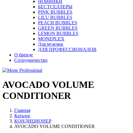
НОВИНКИ
БЕСТСЕЛЛЕРЫ
PINK BUBBLES
LILU BUBBLES
PEACH BUBBLES
GREEN BUBBLES
LEMON BUBBLES
MONEPLEX
Для мужчин
ДЛЯ ПРОФЕССИОНАЛОВ
О бренде
Сотрудничество
AVOCADO VOLUME
CONDITIONER
Главная
Каталог
КОНДИЦИОНЕР
AVOCADO VOLUME CONDITIONER