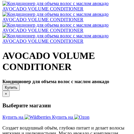
AVOCADO VOLUME
CONDITIONER
Кондиционер для объема волос с маслом авокадо
Купить
×
Выберите магазин
Купить на
Купить на
Создает воздушный объём, глубоко питает и делает волосы
мягкими и шелковистыми. Масло авокадо с комплексом