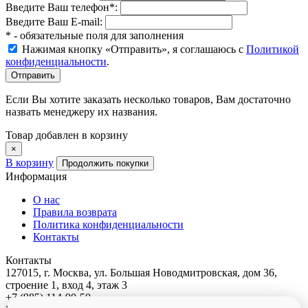
Введите Ваш телефон
*
:
Введите Ваш E-mail:
* - обязательные поля для заполнения
Нажимая кнопку «Отправить», я соглашаюсь с
Политикой
конфиденциальности
.
Если Вы хотите заказать несколько товаров, Вам достаточно
назвать менеджеру их названия.
Товар добавлен в корзину
×
В корзину
Продолжить покупки
Информация
О нас
Правила возврата
Политика конфиденциальности
Контакты
Контакты
127015, г. Москва, ул. Большая Новодмитровская, дом 36,
строение 1, вход 4, этаж 3
+7 (985) 114-90-50