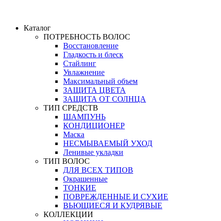
Каталог
ПОТРЕБНОСТЬ ВОЛОС
Восстановление
Гладкость и блеск
Стайлинг
Увлажнение
Максимальный объем
ЗАЩИТА ЦВЕТА
ЗАЩИТА ОТ СОЛНЦА
ТИП СРЕДСТВ
ШАМПУНЬ
КОНДИЦИОНЕР
Маска
НЕСМЫВАЕМЫЙ УХОД
Ленивые укладки
ТИП ВОЛОС
ДЛЯ ВСЕХ ТИПОВ
Окрашенные
ТОНКИЕ
ПОВРЕЖДЕННЫЕ И СУХИЕ
ВЬЮЩИЕСЯ И КУДРЯВЫЕ
КОЛЛЕКЦИИ