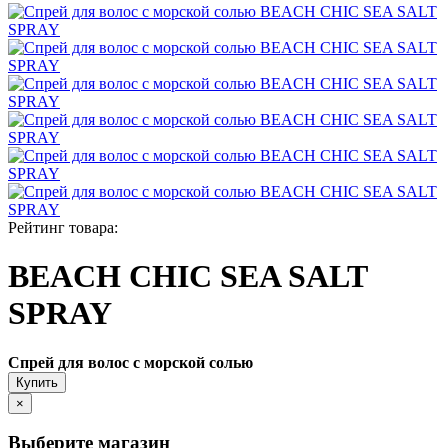
Рейтинг товара:
BEACH CHIC SEA SALT
SPRAY
Спрей для волос с морской солью
Купить
×
Выберите магазин