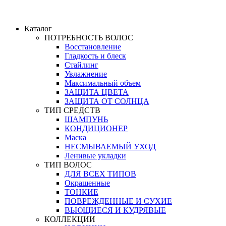
Каталог
ПОТРЕБНОСТЬ ВОЛОС
Восстановление
Гладкость и блеск
Стайлинг
Увлажнение
Максимальный объем
ЗАЩИТА ЦВЕТА
ЗАЩИТА ОТ СОЛНЦА
ТИП СРЕДСТВ
ШАМПУНЬ
КОНДИЦИОНЕР
Маска
НЕСМЫВАЕМЫЙ УХОД
Ленивые укладки
ТИП ВОЛОС
ДЛЯ ВСЕХ ТИПОВ
Окрашенные
ТОНКИЕ
ПОВРЕЖДЕННЫЕ И СУХИЕ
ВЬЮЩИЕСЯ И КУДРЯВЫЕ
КОЛЛЕКЦИИ