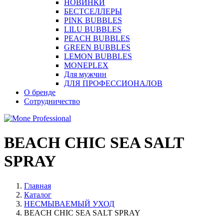
НОВИНКИ
БЕСТСЕЛЛЕРЫ
PINK BUBBLES
LILU BUBBLES
PEACH BUBBLES
GREEN BUBBLES
LEMON BUBBLES
MONEPLEX
Для мужчин
ДЛЯ ПРОФЕССИОНАЛОВ
О бренде
Сотрудничество
BEACH CHIC SEA SALT
SPRAY
Главная
Каталог
НЕСМЫВАЕМЫЙ УХОД
BEACH CHIC SEA SALT SPRAY