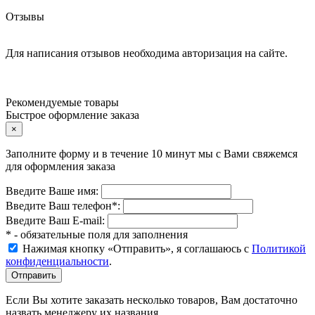
Отзывы
Для написания отзывов необходима авторизация на сайте.
Рекомендуемые товары
Быстрое оформление заказа
×
Заполните форму и в течение 10 минут мы с Вами свяжемся
для оформления заказа
Введите Ваше имя:
Введите Ваш телефон
*
:
Введите Ваш E-mail:
* - обязательные поля для заполнения
Нажимая кнопку «Отправить», я соглашаюсь с
Политикой
конфиденциальности
.
Если Вы хотите заказать несколько товаров, Вам достаточно
назвать менеджеру их названия.