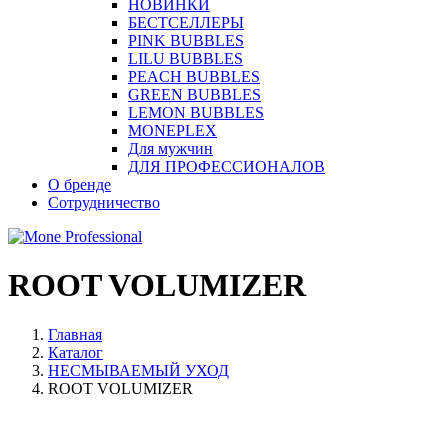
НОВИНКИ
БЕСТСЕЛЛЕРЫ
PINK BUBBLES
LILU BUBBLES
PEACH BUBBLES
GREEN BUBBLES
LEMON BUBBLES
MONEPLEX
Для мужчин
ДЛЯ ПРОФЕССИОНАЛОВ
О бренде
Сотрудничество
ROOT VOLUMIZER
Главная
Каталог
НЕСМЫВАЕМЫЙ УХОД
ROOT VOLUMIZER