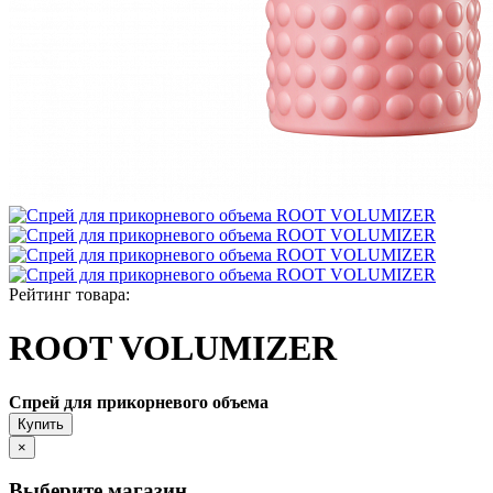
Рейтинг товара:
ROOT VOLUMIZER
Спрей для прикорневого объема
Купить
×
Выберите магазин