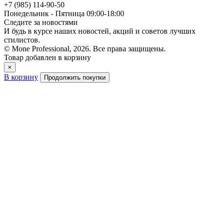
+7 (985) 114-90-50
Понедельник - Пятница 09:00-18:00
Следите за новостями
И будь в курсе наших новостей, акций и советов лучших
стилистов.
© Mone Professional, 2026. Все права защищены.
Товар добавлен в корзину
×
В корзину
Продолжить покупки