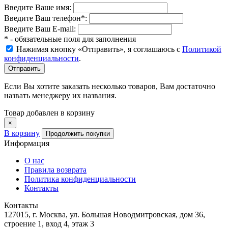
Введите Ваше имя:
Введите Ваш телефон
*
:
Введите Ваш E-mail:
* - обязательные поля для заполнения
Нажимая кнопку «Отправить», я соглашаюсь с
Политикой
конфиденциальности
.
Если Вы хотите заказать несколько товаров, Вам достаточно
назвать менеджеру их названия.
Товар добавлен в корзину
×
В корзину
Продолжить покупки
Информация
О нас
Правила возврата
Политика конфиденциальности
Контакты
Контакты
127015, г. Москва, ул. Большая Новодмитровская, дом 36,
строение 1, вход 4, этаж 3