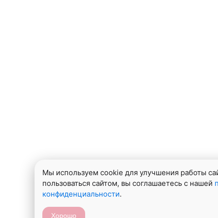
Мы используем cookie для улучшения работы са
пользоваться сайтом, вы соглашаетесь с нашей
конфиденциальности
.
Хорошо