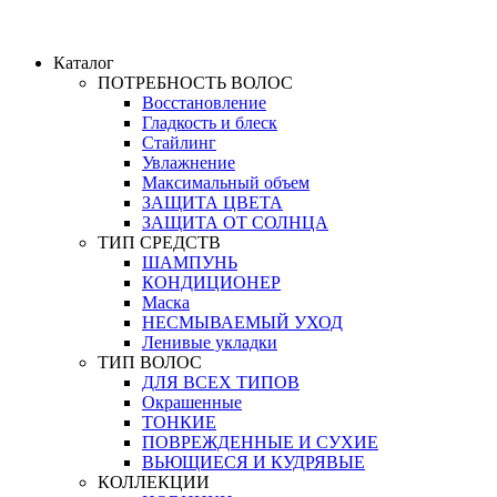
Каталог
ПОТРЕБНОСТЬ ВОЛОС
Восстановление
Гладкость и блеск
Стайлинг
Увлажнение
Максимальный объем
ЗАЩИТА ЦВЕТА
ЗАЩИТА ОТ СОЛНЦА
ТИП СРЕДСТВ
ШАМПУНЬ
КОНДИЦИОНЕР
Маска
НЕСМЫВАЕМЫЙ УХОД
Ленивые укладки
ТИП ВОЛОС
ДЛЯ ВСЕХ ТИПОВ
Окрашенные
ТОНКИЕ
ПОВРЕЖДЕННЫЕ И СУХИЕ
ВЬЮЩИЕСЯ И КУДРЯВЫЕ
КОЛЛЕКЦИИ