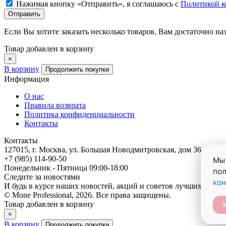
Нажимая кнопку «Отправить», я соглашаюсь с
Политикой к
Если Вы хотите заказать несколько товаров, Вам достаточно на
Товар добавлен в корзину
×
В корзину
Продолжить покупки
Информация
О нас
Правила возврата
Политика конфиденциальности
Контакты
Контакты
127015, г. Москва, ул. Большая Новодмитровская, дом 36, строен
+7 (985) 114-90-50
Мы 
Понедельник - Пятница 09:00-18:00
пол
Следите за новостями
ко
И будь в курсе наших новостей, акций и советов лучших стили
© Mone Professional, 2026. Все права защищены.
Товар добавлен в корзину
×
В корзину
Продолжить покупки