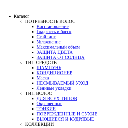
Каталог
ПОТРЕБНОСТЬ ВОЛОС
Восстановление
Гладкость и блеск
Стайлинг
Увлажнение
Максимальный объем
ЗАЩИТА ЦВЕТА
ЗАЩИТА ОТ СОЛНЦА
ТИП СРЕДСТВ
ШАМПУНЬ
КОНДИЦИОНЕР
Маска
НЕСМЫВАЕМЫЙ УХОД
Ленивые укладки
ТИП ВОЛОС
ДЛЯ ВСЕХ ТИПОВ
Окрашенные
ТОНКИЕ
ПОВРЕЖДЕННЫЕ И СУХИЕ
ВЬЮЩИЕСЯ И КУДРЯВЫЕ
КОЛЛЕКЦИИ