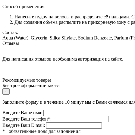
Способ применения:
Нанесите пудру на волосы и распределите её пальцами. 
Для создания объёма распылите на прикорневую зону с ра
Состав:
Aqua (Water), Glycerin, Silica Silylate, Sodium Benzoate, Parfum (F
Отзывы
Для написания отзывов необходима авторизация на сайте.
Рекомендуемые товары
Быстрое оформление заказа
×
Заполните форму и в течение 10 минут мы с Вами свяжемся дл
Введите Ваше имя:
Введите Ваш телефон
*
:
Введите Ваш E-mail:
* - обязательные поля для заполнения